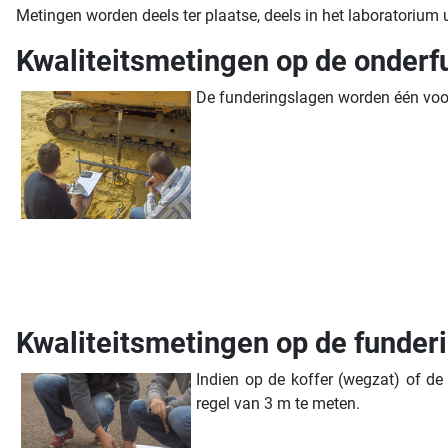
Metingen worden deels ter plaatse, deels in het laboratorium
Kwaliteitsmetingen op de onderf
De funderingslagen worden één voor 
Kwaliteitsmetingen op de funder
Indien op de koffer (wegzat) of de
regel van 3 m te meten.