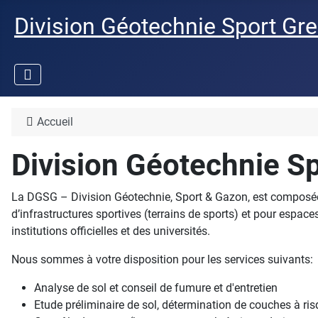
Division Géotechnie Sport Gr
Accueil
Division Géotechnie S
La DGSG – Division Géotechnie, Sport & Gazon, est composée d
d’infrastructures sportives (terrains de sports) et pour espaces
institutions officielles et des universités.
Nous sommes à votre disposition pour les services suivants:
Analyse de sol et conseil de fumure et d'entretien
Etude préliminaire de sol, détermination de couches à ri