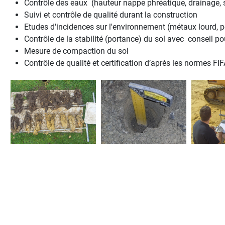
Contrôle des eaux (hauteur nappe phréatique, drainage, 
Suivi et contrôle de qualité durant la construction
Etudes d'incidences sur l'environnement (métaux lourd, pes
Contrôle de la stabilité (portance) du sol avec conseil po
Mesure de compaction du sol
Contrôle de qualité et certification d’après les normes FIFA